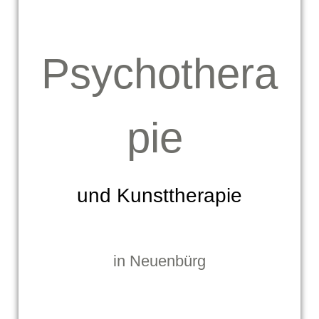
Psychothera
pie
und Kunsttherapie
in Neuenbürg