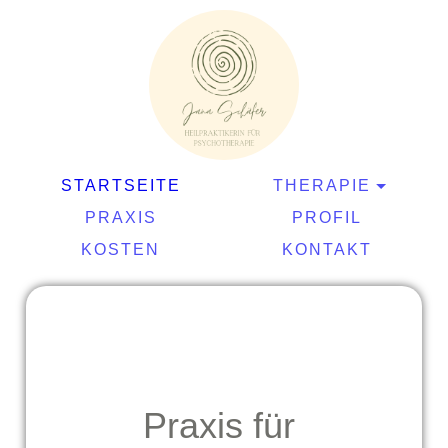
STARTSEITE
THERAPIE
PRAXIS
PROFIL
KOSTEN
KONTAKT
Praxis für