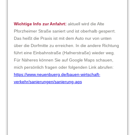
Wichtige Info zur Anfahrt:
aktuell wird die Alte
Pforzheimer Straße saniert und ist oberhalb gesperrt.
Das heißt die Praxis ist mit dem Auto nur von unten
über die Dorfmitte zu erreichen. In die andere Richtung
führt eine Einbahnstraße (Hafnerstraße) wieder weg.
Für Näheres können Sie auf Google Maps schauen,
mich persönlich fragen oder folgenden Link abrufen:
https://www.neuenbuerg.de/bauen-wirtschaft-
verkehr/sanierungen/sanierung-aps